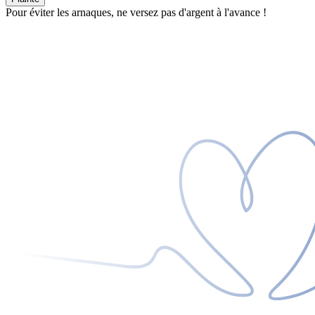
Pour éviter les arnaques, ne versez pas d'argent à l'avance !