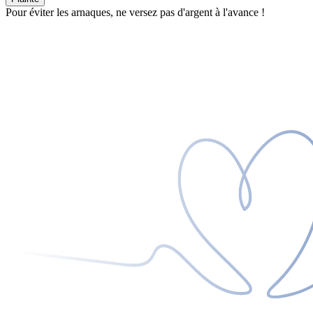
Pour éviter les arnaques, ne versez pas d'argent à l'avance !