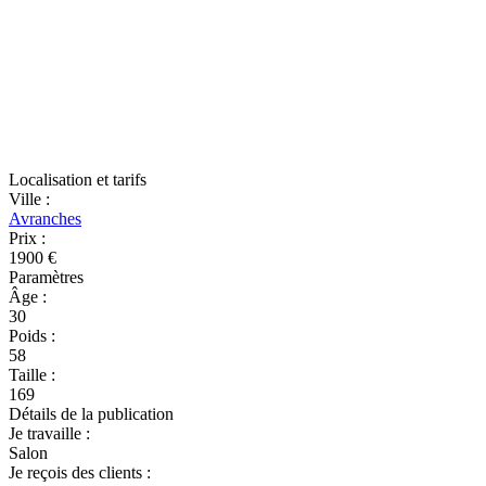
Localisation et tarifs
Ville
:
Avranches
Prix
:
1900 €
Paramètres
Âge
:
30
Poids
:
58
Taille
:
169
Détails de la publication
Je travaille
:
Salon
Je reçois des clients
: