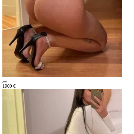
1900 €