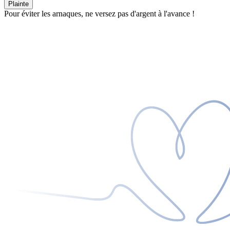
Plainte
Pour éviter les arnaques, ne versez pas d'argent à l'avance !