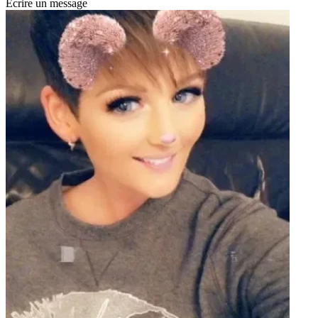
Écrire un message