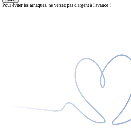
Pour éviter les arnaques, ne versez pas d'argent à l'avance !