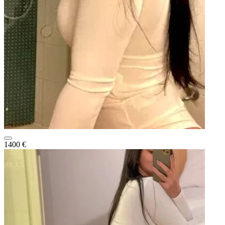
1400 €