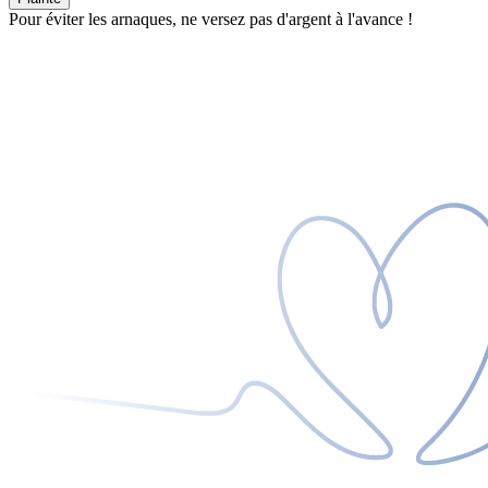
Pour éviter les arnaques, ne versez pas d'argent à l'avance !