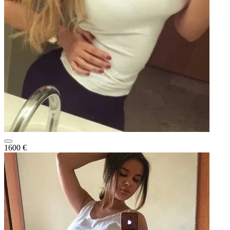
1600 €