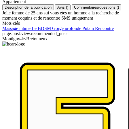
Appartement
Description de la publication
Avis
(
)
Commentaires/questions
(
)
Jolie femme de 25 ans sui vous etes un homme a la recherche de
moment coquins et de rencontre SMS uniquement
Mots-clés
Massage intime
Le BDSM
Gorge profonde
Putain
Rencontre
page-post-view.recommended_posts
Montigny-le-Bretonneux