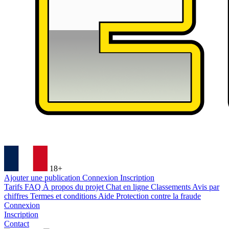
18+
Ajouter une publication
Connexion
Inscription
Tarifs
FAQ
À propos du projet
Chat en ligne
Classements
Avis par
chiffres
Termes et conditions
Aide
Protection contre la fraude
Connexion
Inscription
Contact