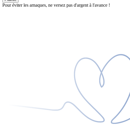
Pour éviter les arnaques, ne versez pas d'argent à l'avance !