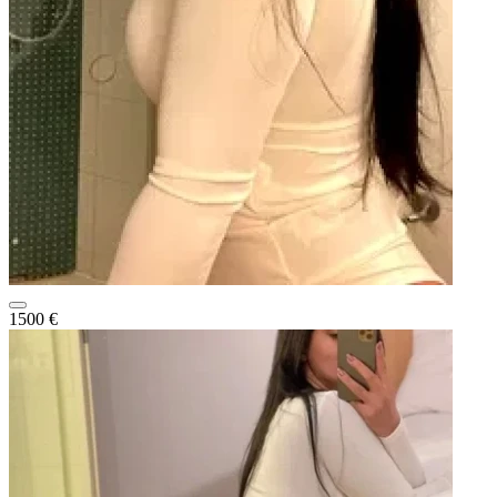
1500 €