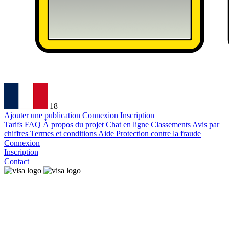
18+
Ajouter une publication
Connexion
Inscription
Tarifs
FAQ
À propos du projet
Chat en ligne
Classements
Avis par
chiffres
Termes et conditions
Aide
Protection contre la fraude
Connexion
Inscription
Contact