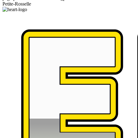
Petite-Rosselle