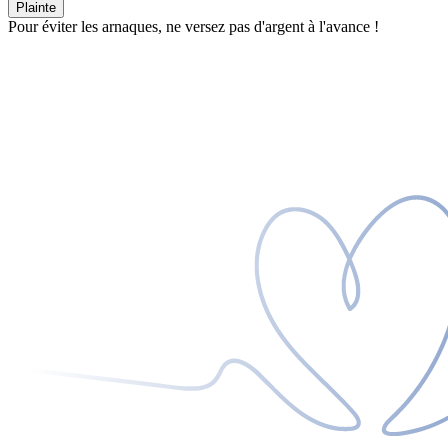
Plainte
Pour éviter les arnaques, ne versez pas d'argent à l'avance !