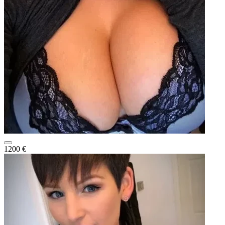
1200 €