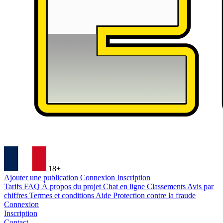
18+
Ajouter une publication
Connexion
Inscription
Tarifs
FAQ
À propos du projet
Chat en ligne
Classements
Avis par
chiffres
Termes et conditions
Aide
Protection contre la fraude
Connexion
Inscription
Contact