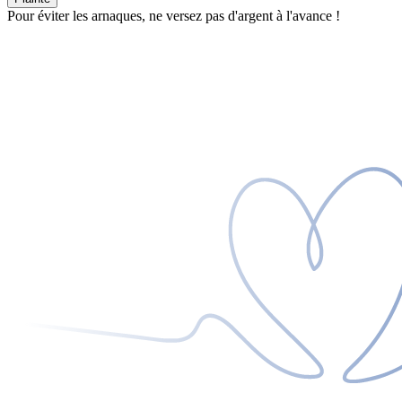
Pour éviter les arnaques, ne versez pas d'argent à l'avance !