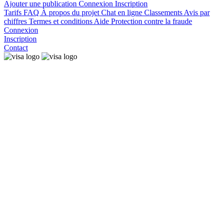
Ajouter une publication
Connexion
Inscription
Tarifs
FAQ
À propos du projet
Chat en ligne
Classements
Avis par
chiffres
Termes et conditions
Aide
Protection contre la fraude
Connexion
Inscription
Contact