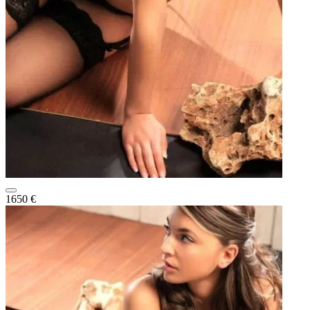
1650 €