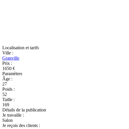
Localisation et tarifs
Ville
:
Granville
Prix
:
1650 €
Paramètres
Âge
:
27
Poids
:
52
Taille
:
169
Détails de la publication
Je travaille
:
Salon
Je reçois des clients
: