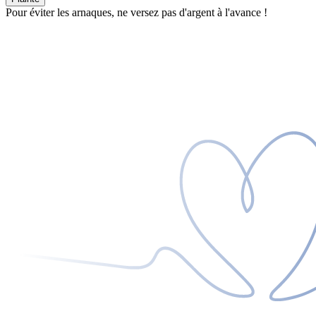
Pour éviter les arnaques, ne versez pas d'argent à l'avance !