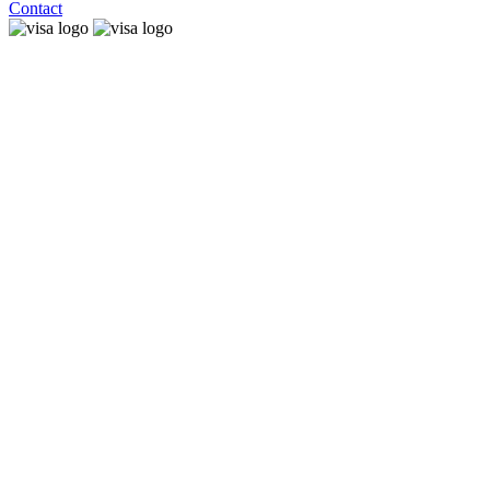
Contact