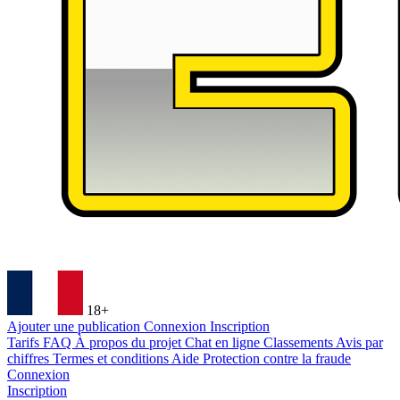
18+
Ajouter une publication
Connexion
Inscription
Tarifs
FAQ
À propos du projet
Chat en ligne
Classements
Avis par
chiffres
Termes et conditions
Aide
Protection contre la fraude
Connexion
Inscription