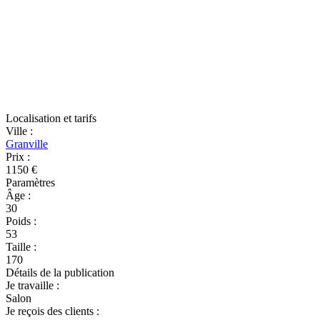
Localisation et tarifs
Ville
:
Granville
Prix
:
1150 €
Paramètres
Âge
:
30
Poids
:
53
Taille
:
170
Détails de la publication
Je travaille
:
Salon
Je reçois des clients
: