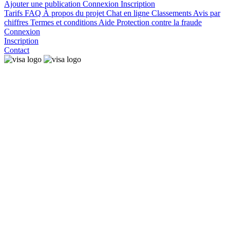
Ajouter une publication
Connexion
Inscription
Tarifs
FAQ
À propos du projet
Chat en ligne
Classements
Avis par
chiffres
Termes et conditions
Aide
Protection contre la fraude
Connexion
Inscription
Contact