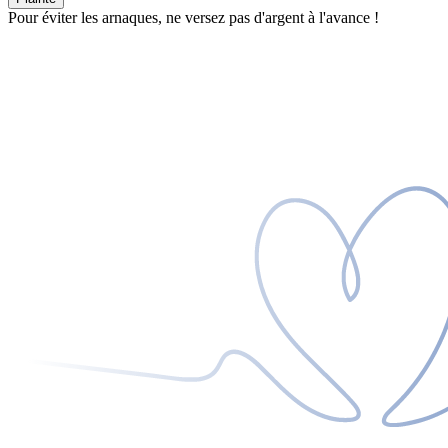
Pour éviter les arnaques, ne versez pas d'argent à l'avance !