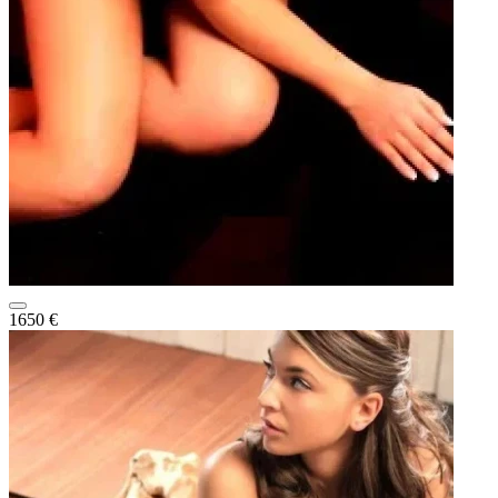
1650 €