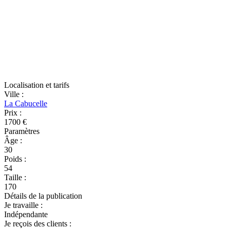
Localisation et tarifs
Ville
:
La Cabucelle
Prix
:
1700 €
Paramètres
Âge
:
30
Poids
:
54
Taille
:
170
Détails de la publication
Je travaille
:
Indépendante
Je reçois des clients
: