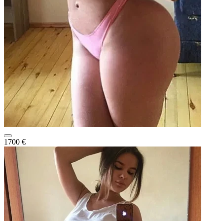
1700 €