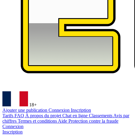
18+
Ajouter une publication
Connexion
Inscription
Tarifs
FAQ
À propos du projet
Chat en ligne
Classements
Avis par
chiffres
Termes et conditions
Aide
Protection contre la fraude
Connexion
Inscription