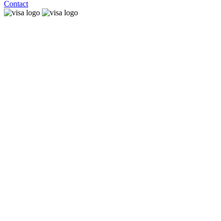
Contact