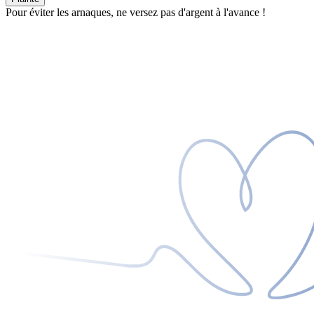
Pour éviter les arnaques, ne versez pas d'argent à l'avance !