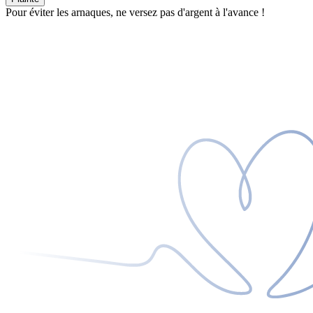
Pour éviter les arnaques, ne versez pas d'argent à l'avance !