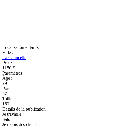
Localisation et tarifs
Ville
:
La Cabucelle
Prix
:
1150 €
Paramètres
Âge
:
29
Poids
:
57
Taille
:
169
Détails de la publication
Je travaille
:
Salon
Je reçois des clients
: