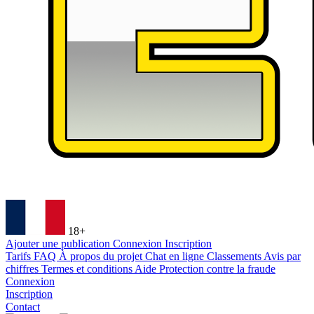
18+
Ajouter une publication
Connexion
Inscription
Tarifs
FAQ
À propos du projet
Chat en ligne
Classements
Avis par
chiffres
Termes et conditions
Aide
Protection contre la fraude
Connexion
Inscription
Contact