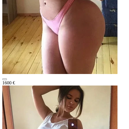
1600 €