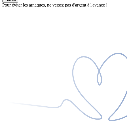
Pour éviter les arnaques, ne versez pas d'argent à l'avance !