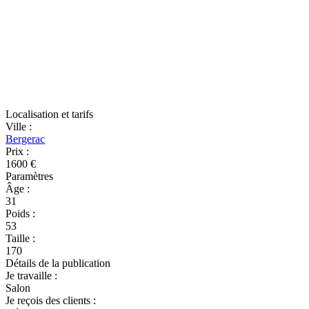
Localisation et tarifs
Ville
:
Bergerac
Prix
:
1600 €
Paramètres
Âge
:
31
Poids
:
53
Taille
:
170
Détails de la publication
Je travaille
:
Salon
Je reçois des clients
: