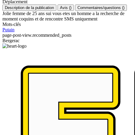
Déplacement
Description de la publication
Avis
(
)
Commentaires/questions
(
)
Jolie femme de 25 ans sui vous etes un homme a la recherche de
moment coquins et de rencontre SMS uniquement
Mots-clés
Putain
page-post-view.recommended_posts
Bergerac