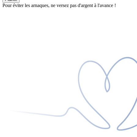
Pour éviter les arnaques, ne versez pas d'argent à l'avance !