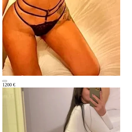
1200 €