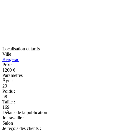
Localisation et tarifs
Ville
:
Bergerac
Prix
:
1200 €
Paramètres
Âge
:
29
Poids
:
58
Taille
:
169
Détails de la publication
Je travaille
:
Salon
Je reçois des clients
: