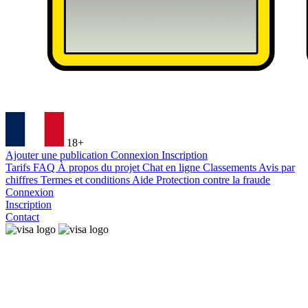
18+
Ajouter une publication
Connexion
Inscription
Tarifs
FAQ
À propos du projet
Chat en ligne
Classements
Avis par
chiffres
Termes et conditions
Aide
Protection contre la fraude
Connexion
Inscription
Contact