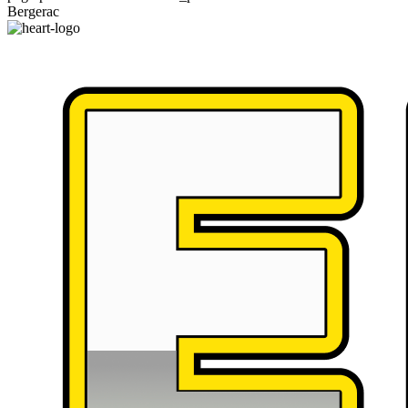
Bergerac