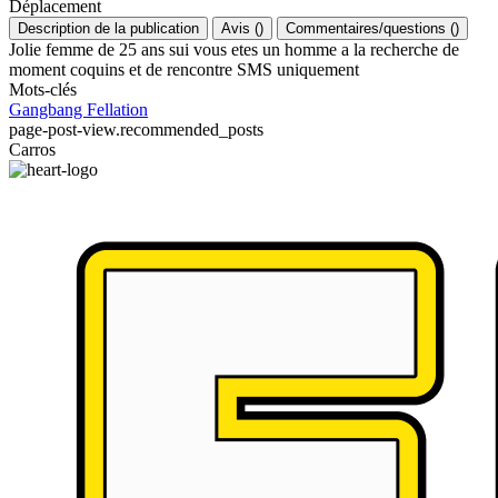
Déplacement
Description de la publication
Avis
(
)
Commentaires/questions
(
)
Jolie femme de 25 ans sui vous etes un homme a la recherche de
moment coquins et de rencontre SMS uniquement
Mots-clés
Gangbang
Fellation
page-post-view.recommended_posts
Carros