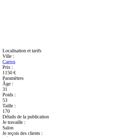
Localisation et tarifs
Ville
:
Carros
Prix
:
1150 €
Paramètres
Âge
:
31
Poids
:
53
Taille
:
170
Détails de la publication
Je travaille
:
Salon
Je reçois des clients
: