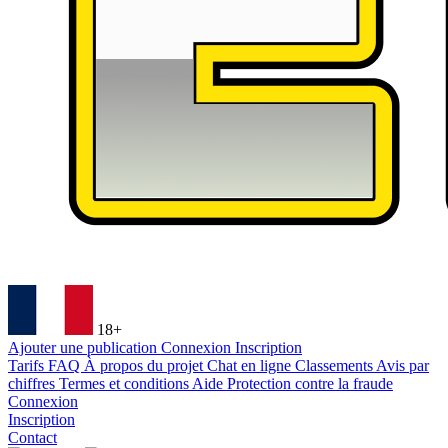
18+
Ajouter une publication
Connexion
Inscription
Tarifs
FAQ
À propos du projet
Chat en ligne
Classements
Avis par
chiffres
Termes et conditions
Aide
Protection contre la fraude
Connexion
Inscription
Contact