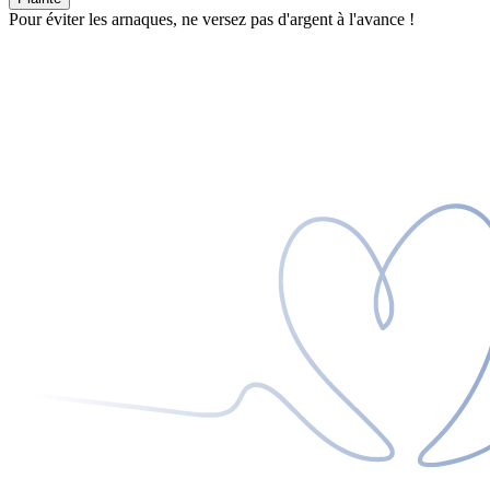
Pour éviter les arnaques, ne versez pas d'argent à l'avance !