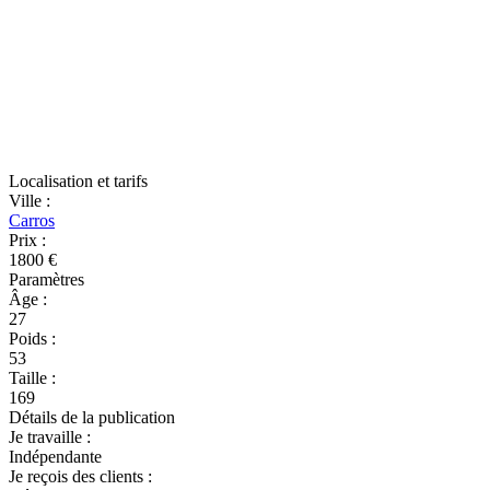
Localisation et tarifs
Ville
:
Carros
Prix
:
1800 €
Paramètres
Âge
:
27
Poids
:
53
Taille
:
169
Détails de la publication
Je travaille
:
Indépendante
Je reçois des clients
: