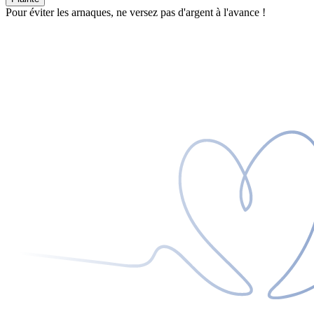
Pour éviter les arnaques, ne versez pas d'argent à l'avance !