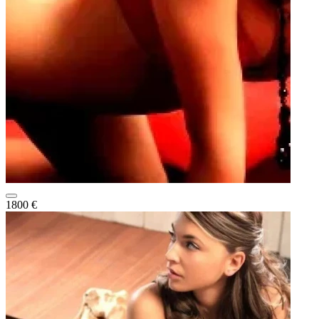
1800 €