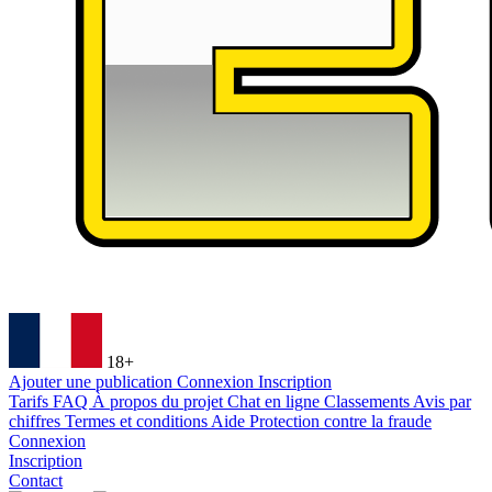
18+
Ajouter une publication
Connexion
Inscription
Tarifs
FAQ
À propos du projet
Chat en ligne
Classements
Avis par
chiffres
Termes et conditions
Aide
Protection contre la fraude
Connexion
Inscription
Contact