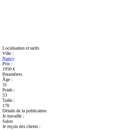
Localisation et tarifs
Ville
:
Nancy
Prix
:
1950 €
Paramètres
Âge
:
31
Poids
:
53
Taille
:
170
Détails de la publication
Je travaille
:
Salon
Je reçois des clients
: