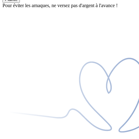
Pour éviter les arnaques, ne versez pas d'argent à l'avance !