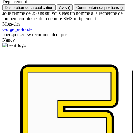
Déplacement
Description de la publication
Avis
(
)
Commentaires/questions
(
)
Jolie femme de 25 ans sui vous etes un homme a la recherche de
moment coquins et de rencontre SMS uniquement
Mots-clés
Gorge profonde
page-post-view.recommended_posts
Nancy