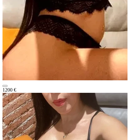
1200 €