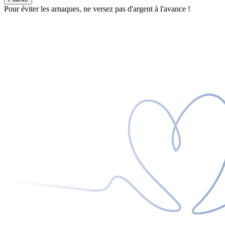
Pour éviter les arnaques, ne versez pas d'argent à l'avance !