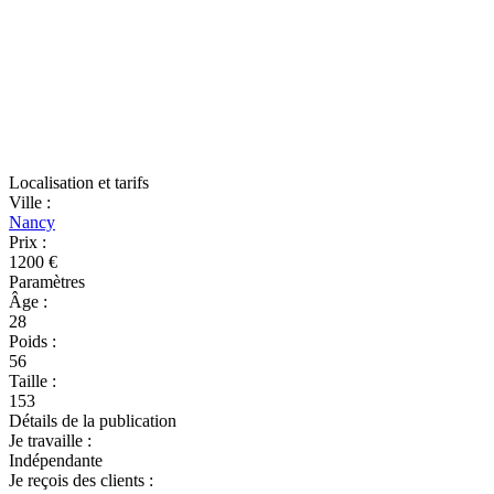
Localisation et tarifs
Ville
:
Nancy
Prix
:
1200 €
Paramètres
Âge
:
28
Poids
:
56
Taille
:
153
Détails de la publication
Je travaille
:
Indépendante
Je reçois des clients
: