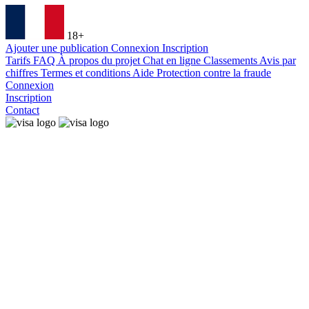
18+
Ajouter une publication
Connexion
Inscription
Tarifs
FAQ
À propos du projet
Chat en ligne
Classements
Avis par
chiffres
Termes et conditions
Aide
Protection contre la fraude
Connexion
Inscription
Contact