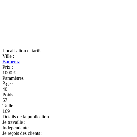
Localisation et tarifs
Ville
:
Barberaz
Prix
:
1000 €
Paramètres
Âge
:
40
Poids
:
57
Taille
:
169
Détails de la publication
Je travaille
:
Indépendante
Je reçois des clients
: