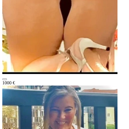
1000 €