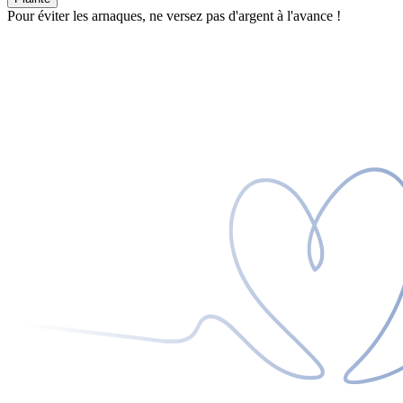
Pour éviter les arnaques, ne versez pas d'argent à l'avance !