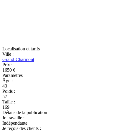
Localisation et tarifs
Ville
:
Grand-Charmont
Prix
:
1650 €
Paramètres
Âge
:
43
Poids
:
57
Taille
:
169
Détails de la publication
Je travaille
:
Indépendante
Je reçois des clients
: