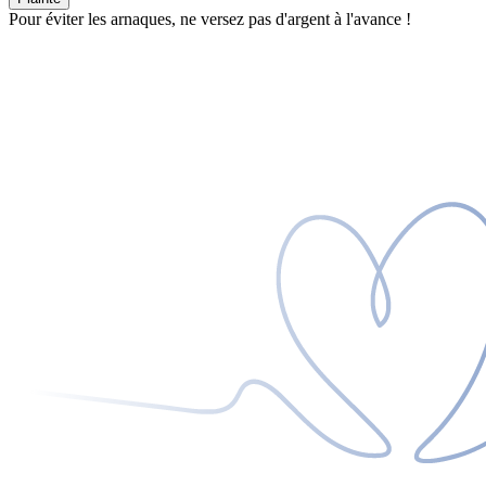
Pour éviter les arnaques, ne versez pas d'argent à l'avance !