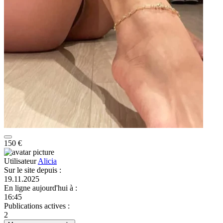
150 €
Utilisateur
Alicia
Sur le site depuis
:
19.11.2025
En ligne aujourd'hui à
:
16:45
Publications actives
:
2