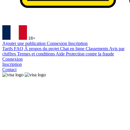
18+
Ajouter une publication
Connexion
Inscription
Tarifs
FAQ
À propos du projet
Chat en ligne
Classements
Avis par
chiffres
Termes et conditions
Aide
Protection contre la fraude
Connexion
Inscription
Contact