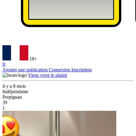
18+
fr
Ajouter une publication
Connexion
Inscription
Viens vivre le plaisir
il y a 8 mois
Indépendante
Perpignan
39
1