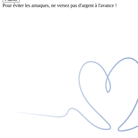
Pour éviter les arnaques, ne versez pas d'argent à l'avance !