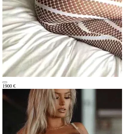
1900 €