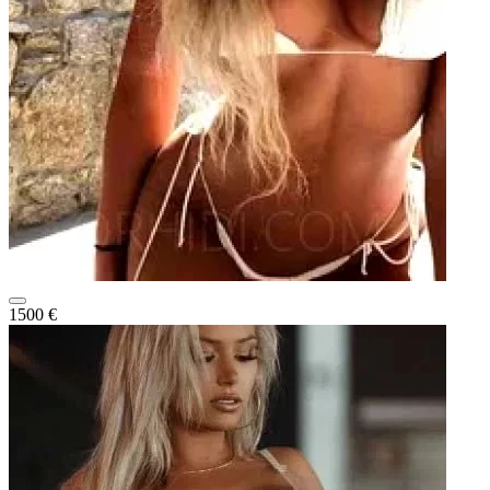
1500 €