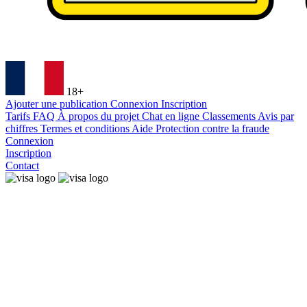
18+
Ajouter une publication
Connexion
Inscription
Tarifs
FAQ
À propos du projet
Chat en ligne
Classements
Avis par
chiffres
Termes et conditions
Aide
Protection contre la fraude
Connexion
Inscription
Contact