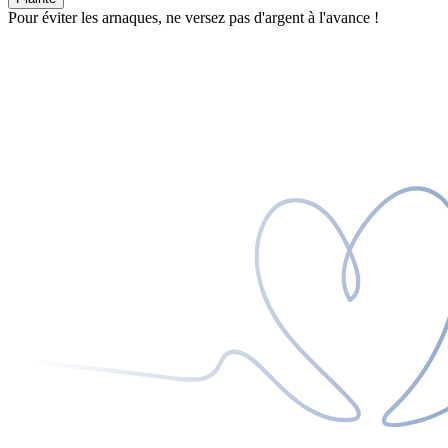
Pour éviter les arnaques, ne versez pas d'argent à l'avance !