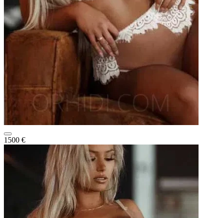
1500 €