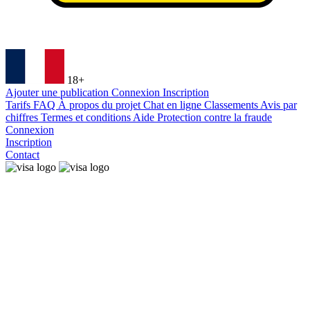
18+
Ajouter une publication
Connexion
Inscription
Tarifs
FAQ
À propos du projet
Chat en ligne
Classements
Avis par
chiffres
Termes et conditions
Aide
Protection contre la fraude
Connexion
Inscription
Contact