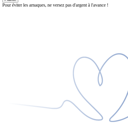
Pour éviter les arnaques, ne versez pas d'argent à l'avance !