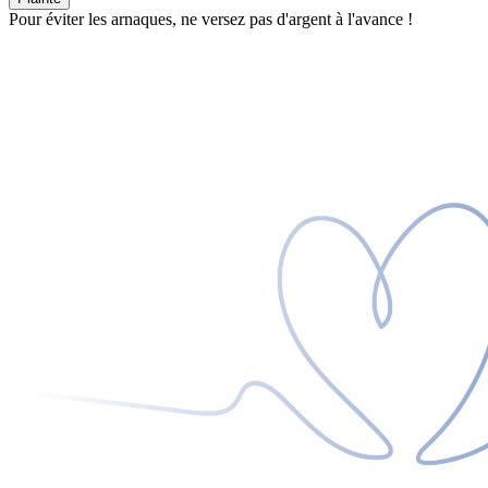
Pour éviter les arnaques, ne versez pas d'argent à l'avance !