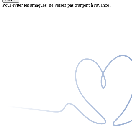
Pour éviter les arnaques, ne versez pas d'argent à l'avance !