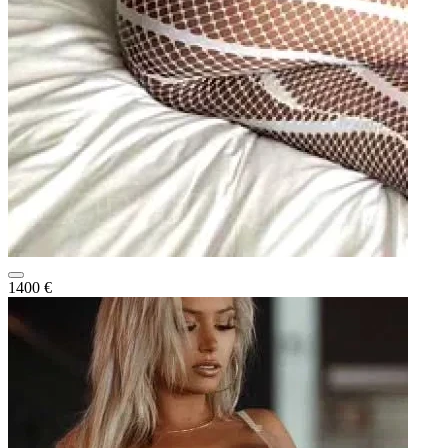
1400 €