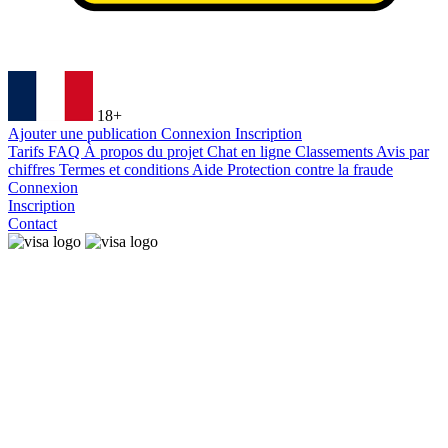
18+
Ajouter une publication
Connexion
Inscription
Tarifs
FAQ
À propos du projet
Chat en ligne
Classements
Avis par
chiffres
Termes et conditions
Aide
Protection contre la fraude
Connexion
Inscription
Contact