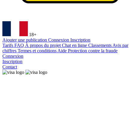
18+
Ajouter une publication
Connexion
Inscription
Tarifs
FAQ
À propos du projet
Chat en ligne
Classements
Avis par
chiffres
Termes et conditions
Aide
Protection contre la fraude
Connexion
Inscription
Contact