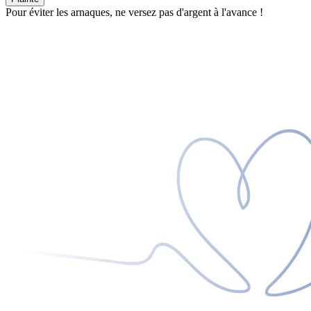
Pour éviter les arnaques, ne versez pas d'argent à l'avance !