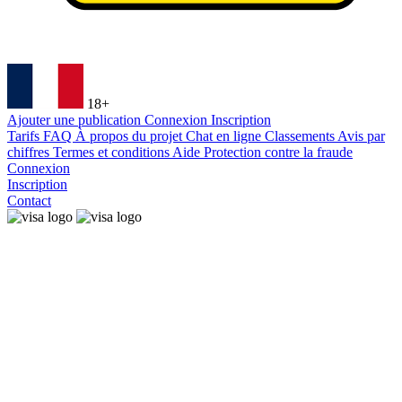
18+
Ajouter une publication
Connexion
Inscription
Tarifs
FAQ
À propos du projet
Chat en ligne
Classements
Avis par
chiffres
Termes et conditions
Aide
Protection contre la fraude
Connexion
Inscription
Contact