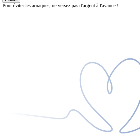
Pour éviter les arnaques, ne versez pas d'argent à l'avance !