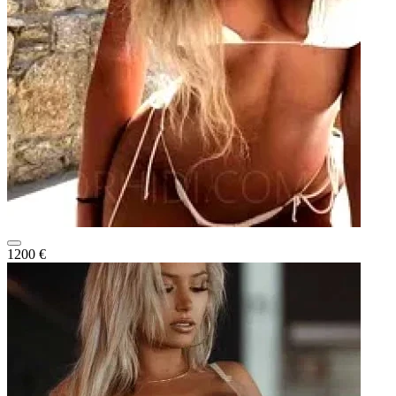
1200 €