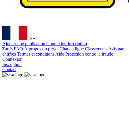
18+
Ajouter une publication
Connexion
Inscription
Tarifs
FAQ
À propos du projet
Chat en ligne
Classements
Avis par
chiffres
Termes et conditions
Aide
Protection contre la fraude
Connexion
Inscription
Contact