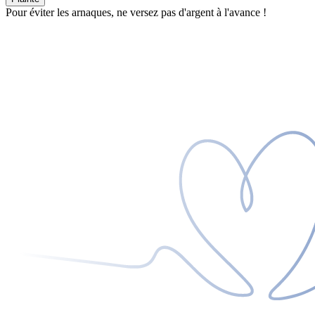
Pour éviter les arnaques, ne versez pas d'argent à l'avance !