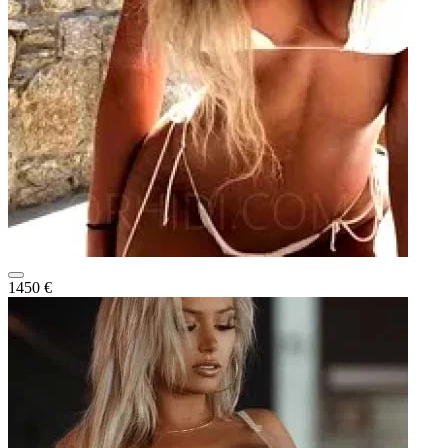
1450 €