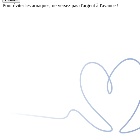
Pour éviter les arnaques, ne versez pas d'argent à l'avance !