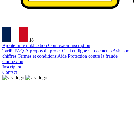
18+
Ajouter une publication
Connexion
Inscription
Tarifs
FAQ
À propos du projet
Chat en ligne
Classements
Avis par
chiffres
Termes et conditions
Aide
Protection contre la fraude
Connexion
Inscription
Contact