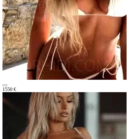
1550 €