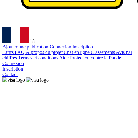
18+
Ajouter une publication
Connexion
Inscription
Tarifs
FAQ
À propos du projet
Chat en ligne
Classements
Avis par
chiffres
Termes et conditions
Aide
Protection contre la fraude
Connexion
Inscription
Contact