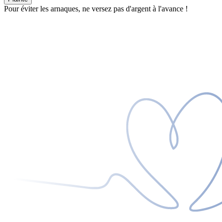
Pour éviter les arnaques, ne versez pas d'argent à l'avance !