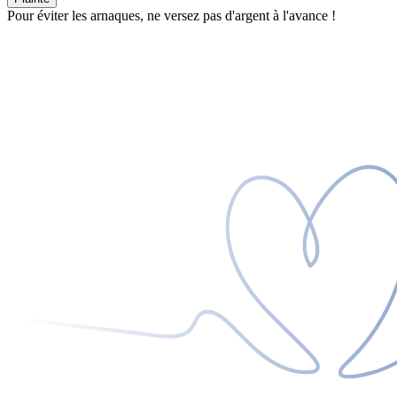
Pour éviter les arnaques, ne versez pas d'argent à l'avance !