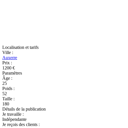
Localisation et tarifs
Ville
:
Auxerre
Prix
:
1200 €
Paramètres
Âge
:
25
Poids
:
52
Taille
:
180
Détails de la publication
Je travaille
:
Indépendante
Je reçois des clients
: