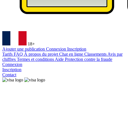
18+
Ajouter une publication
Connexion
Inscription
Tarifs
FAQ
À propos du projet
Chat en ligne
Classements
Avis par
chiffres
Termes et conditions
Aide
Protection contre la fraude
Connexion
Inscription
Contact