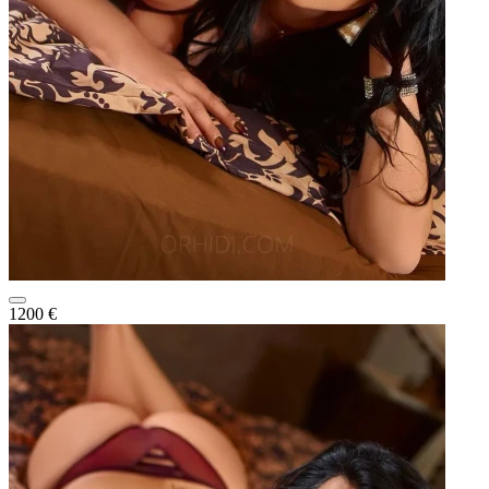
1200 €