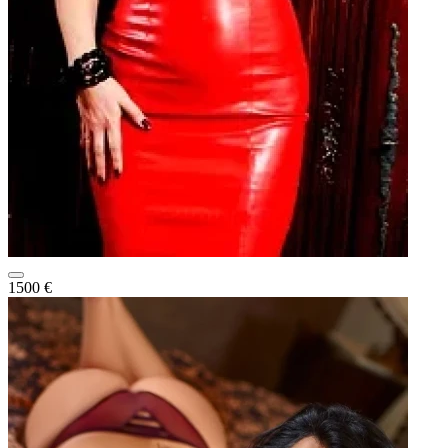
1500 €