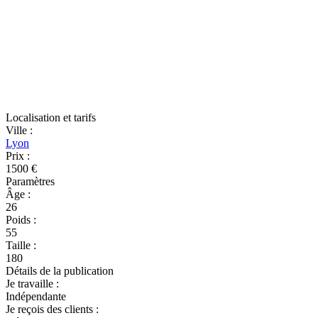
Localisation et tarifs
Ville
:
Lyon
Prix
:
1500 €
Paramètres
Âge
:
26
Poids
:
55
Taille
:
180
Détails de la publication
Je travaille
:
Indépendante
Je reçois des clients
: