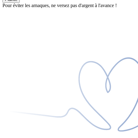
Pour éviter les arnaques, ne versez pas d'argent à l'avance !