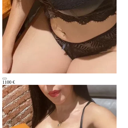
1100 €