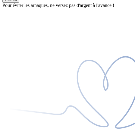
Pour éviter les arnaques, ne versez pas d'argent à l'avance !