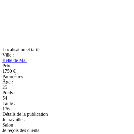
Localisation et tarifs
Ville
:
Belle de Mai
Prix
:
1750 €
Paramètres
Âge
:
25
Poids
:
54
Taille
:
176
Détails de la publication
Je travaille
:
Salon
Je reçois des clients
: