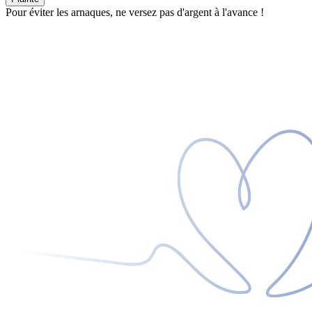
Pour éviter les arnaques, ne versez pas d'argent à l'avance !