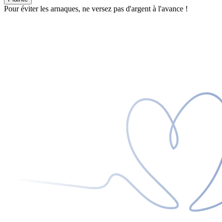
Pour éviter les arnaques, ne versez pas d'argent à l'avance !