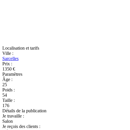
Localisation et tarifs
Ville
:
Sarcelles
Prix
:
1350 €
Paramètres
Âge
:
25
Poids
:
54
Taille
:
176
Détails de la publication
Je travaille
:
Salon
Je reçois des clients
: