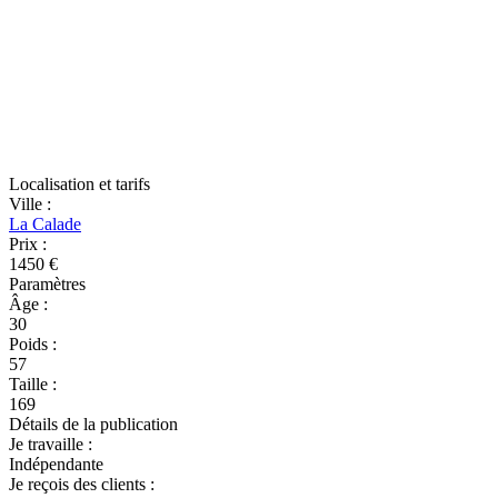
Localisation et tarifs
Ville
:
La Calade
Prix
:
1450 €
Paramètres
Âge
:
30
Poids
:
57
Taille
:
169
Détails de la publication
Je travaille
:
Indépendante
Je reçois des clients
: