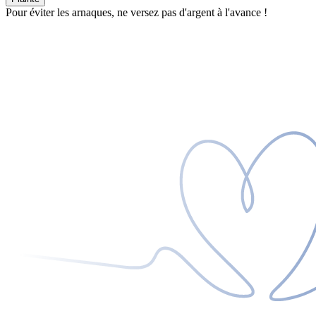
Pour éviter les arnaques, ne versez pas d'argent à l'avance !