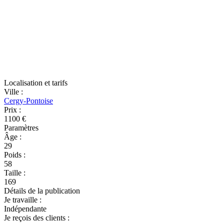
Localisation et tarifs
Ville
:
Cergy-Pontoise
Prix
:
1100 €
Paramètres
Âge
:
29
Poids
:
58
Taille
:
169
Détails de la publication
Je travaille
:
Indépendante
Je reçois des clients
: