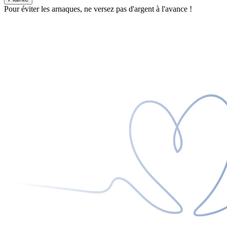
Pour éviter les arnaques, ne versez pas d'argent à l'avance !