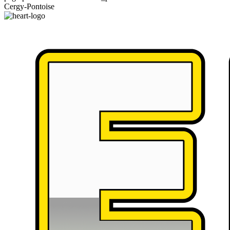
Cergy-Pontoise