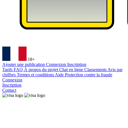
18+
Ajouter une publication
Connexion
Inscription
Tarifs
FAQ
À propos du projet
Chat en ligne
Classements
Avis par
chiffres
Termes et conditions
Aide
Protection contre la fraude
Connexion
Inscription
Contact