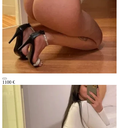
1100 €