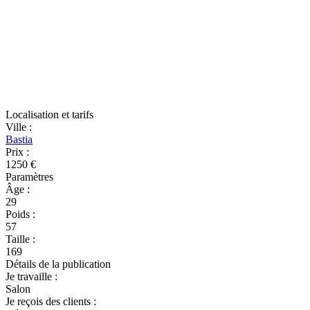
Localisation et tarifs
Ville
:
Bastia
Prix
:
1250 €
Paramètres
Âge
:
29
Poids
:
57
Taille
:
169
Détails de la publication
Je travaille
:
Salon
Je reçois des clients
: