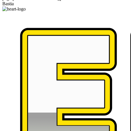
Bastia