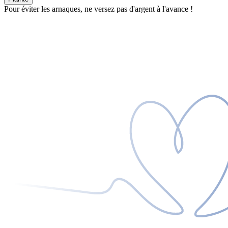
Pour éviter les arnaques, ne versez pas d'argent à l'avance !