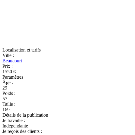
Localisation et tarifs
Ville
:
Beaucourt
Prix
:
1550 €
Paramètres
Âge
:
29
Poids
:
57
Taille
:
169
Détails de la publication
Je travaille
:
Indépendante
Je reçois des clients
: