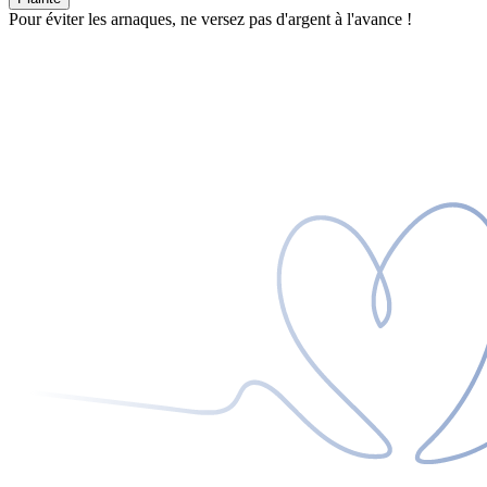
Pour éviter les arnaques, ne versez pas d'argent à l'avance !