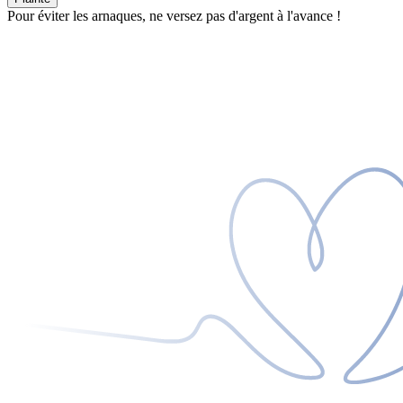
Pour éviter les arnaques, ne versez pas d'argent à l'avance !