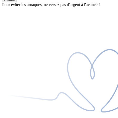
Pour éviter les arnaques, ne versez pas d'argent à l'avance !