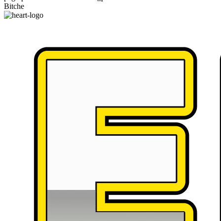
Bitche