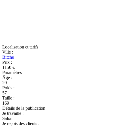
Localisation et tarifs
Ville
:
Bitche
Prix
:
1150 €
Paramètres
Âge
:
29
Poids
:
57
Taille
:
169
Détails de la publication
Je travaille
:
Salon
Je reçois des clients
: