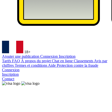
18+
Ajouter une publication
Connexion
Inscription
Tarifs
FAQ
À propos du projet
Chat en ligne
Classements
Avis par
chiffres
Termes et conditions
Aide
Protection contre la fraude
Connexion
Inscription
Contact