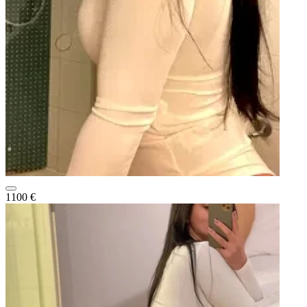
1100 €