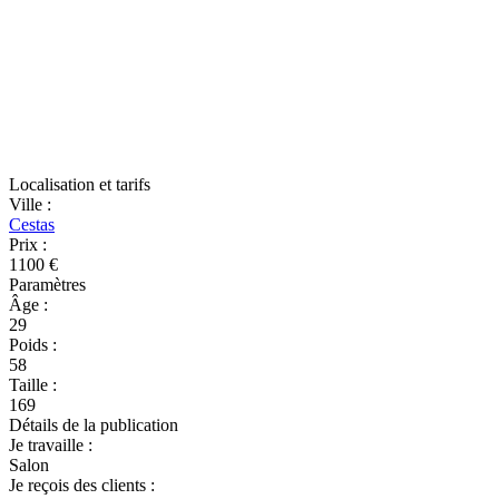
Localisation et tarifs
Ville
:
Cestas
Prix
:
1100 €
Paramètres
Âge
:
29
Poids
:
58
Taille
:
169
Détails de la publication
Je travaille
:
Salon
Je reçois des clients
: