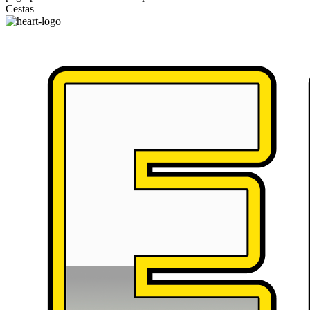
Cestas