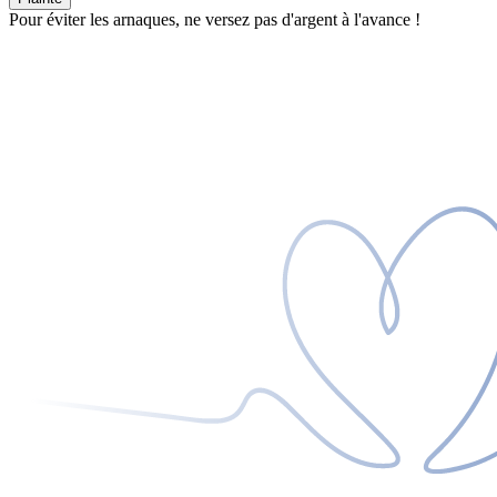
Pour éviter les arnaques, ne versez pas d'argent à l'avance !