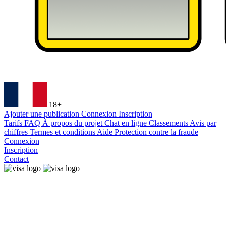
18+
Ajouter une publication
Connexion
Inscription
Tarifs
FAQ
À propos du projet
Chat en ligne
Classements
Avis par
chiffres
Termes et conditions
Aide
Protection contre la fraude
Connexion
Inscription
Contact