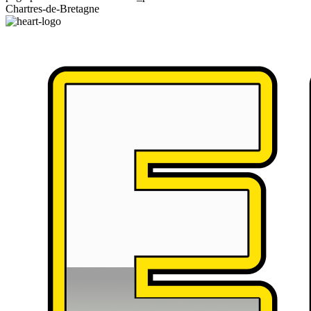
Chartres-de-Bretagne