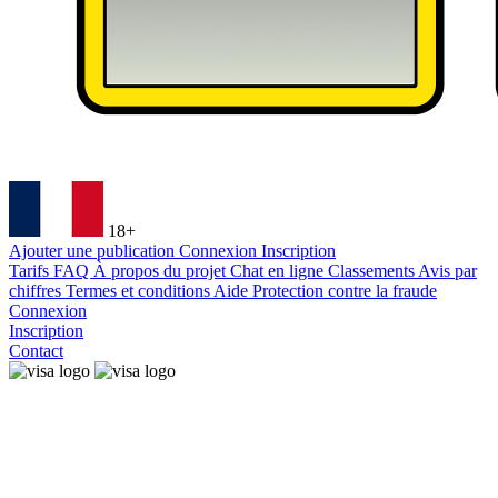
18+
Ajouter une publication
Connexion
Inscription
Tarifs
FAQ
À propos du projet
Chat en ligne
Classements
Avis par
chiffres
Termes et conditions
Aide
Protection contre la fraude
Connexion
Inscription
Contact