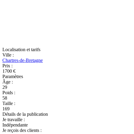
Localisation et tarifs
Ville
:
Chartres-de-Bretagne
Prix
:
1700 €
Paramètres
Âge
:
29
Poids
:
58
Taille
:
169
Détails de la publication
Je travaille
:
Indépendante
Je reçois des clients
: