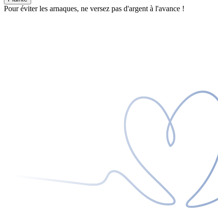
Pour éviter les arnaques, ne versez pas d'argent à l'avance !