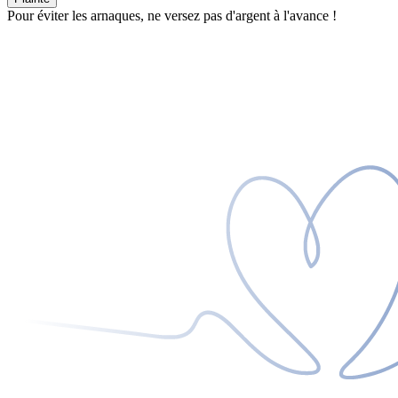
Pour éviter les arnaques, ne versez pas d'argent à l'avance !