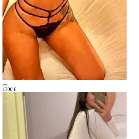
1300 €