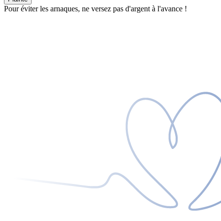
Pour éviter les arnaques, ne versez pas d'argent à l'avance !