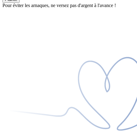
Pour éviter les arnaques, ne versez pas d'argent à l'avance !