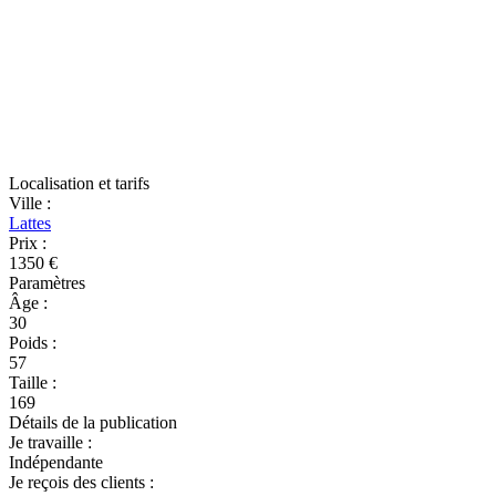
Localisation et tarifs
Ville
:
Lattes
Prix
:
1350 €
Paramètres
Âge
:
30
Poids
:
57
Taille
:
169
Détails de la publication
Je travaille
:
Indépendante
Je reçois des clients
: