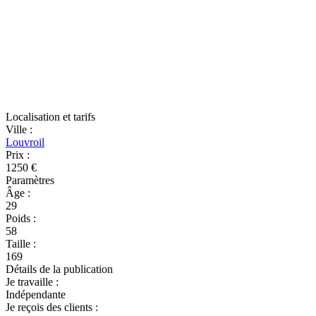
Localisation et tarifs
Ville
:
Louvroil
Prix
:
1250 €
Paramètres
Âge
:
29
Poids
:
58
Taille
:
169
Détails de la publication
Je travaille
:
Indépendante
Je reçois des clients
: