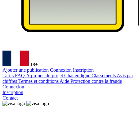
18+
Ajouter une publication
Connexion
Inscription
Tarifs
FAQ
À propos du projet
Chat en ligne
Classements
Avis par
chiffres
Termes et conditions
Aide
Protection contre la fraude
Connexion
Inscription
Contact