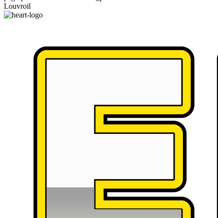
Louvroil