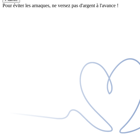
Pour éviter les arnaques, ne versez pas d'argent à l'avance !